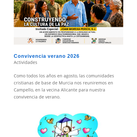
Convivencia verano 2026
Actividades
Como todos los años en agosto, las comunidades
cristianas de base de Murcia nos reuniremos en
Campello, en la vecina Alicante para nuestra
convivencia de verano.