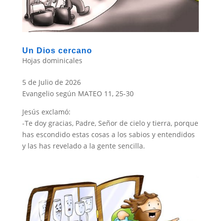
Un Dios cercano
Hojas dominicales
5 de Julio de 2026
Evangelio según MATEO 11, 25-30
Jesús exclamó:
-Te doy gracias, Padre, Señor de cielo y tierra, porque
has escondido estas cosas a los sabios y entendidos
y las has revelado a la gente sencilla.