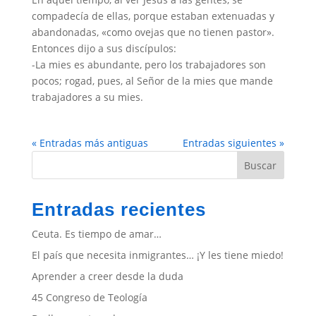
compadecía de ellas, porque estaban extenuadas y
abandonadas, «como ovejas que no tienen pastor».
Entonces dijo a sus discípulos:
-La mies es abundante, pero los trabajadores son
pocos; rogad, pues, al Señor de la mies que mande
trabajadores a su mies.
« Entradas más antiguas
Entradas siguientes »
Buscar
Entradas recientes
Ceuta. Es tiempo de amar…
El país que necesita inmigrantes… ¡Y les tiene miedo!
Aprender a creer desde la duda
45 Congreso de Teología