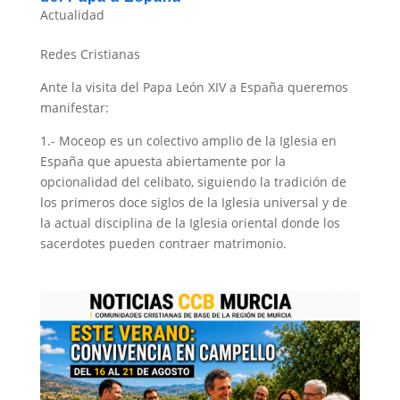
Actualidad
Redes Cristianas
Ante la visita del Papa León XIV a España queremos
manifestar:
1.- Moceop es un colectivo amplio de la Iglesia en
España que apuesta abiertamente por la
opcionalidad del celibato, siguiendo la tradición de
los primeros doce siglos de la Iglesia universal y de
la actual disciplina de la Iglesia oriental donde los
sacerdotes pueden contraer matrimonio.