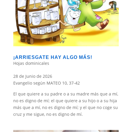
¡ARRIESGATE HAY ALGO MÁS!
Hojas dominicales
28 de Junio de 2026
Evangelio según MATEO 10, 37-42
El que quiere a su padre o a su madre más que a mí,
no es digno de mí; el que quiere a su hijo o a su hija
más que a mí, no es digno de mí; y el que no coge su
cruz y me sigue, no es digno de mí.