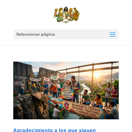
Seleccionar página
Agradecimiento a los que siguen