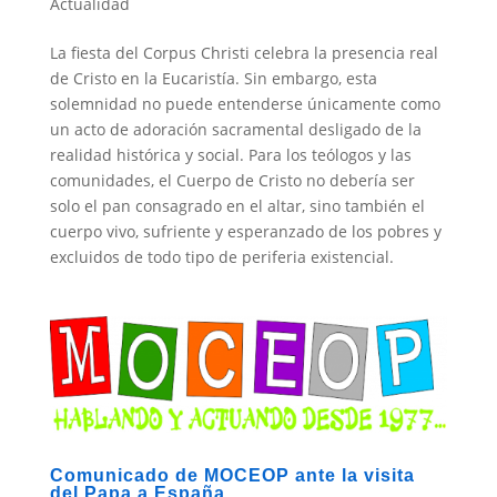
Actualidad
La fiesta del Corpus Christi celebra la presencia real
de Cristo en la Eucaristía. Sin embargo, esta
solemnidad no puede entenderse únicamente como
un acto de adoración sacramental desligado de la
realidad histórica y social. Para los teólogos y las
comunidades, el Cuerpo de Cristo no debería ser
solo el pan consagrado en el altar, sino también el
cuerpo vivo, sufriente y esperanzado de los pobres y
excluidos de todo tipo de periferia existencial.
Comunicado de MOCEOP ante la visita
del Papa a España