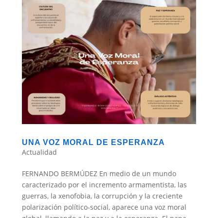
UNA VOZ MORAL DE ESPERANZA
Actualidad
FERNANDO BERMÚDEZ En medio de un mundo
caracterizado por el incremento armamentista, las
guerras, la xenofobia, la corrupción y la creciente
polarización político-social, aparece una voz moral