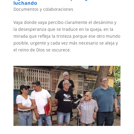
luchando
Documentos y colaboraciones
Vaya donde vaya percibo claramente el desánimo y
la desesperanza que se traduce en la queja, en la
mirada que refleja la tristeza porque ese otro mundo
posible, urgente y cada vez más necesario se aleja y
el reino de Dios se oscurece.