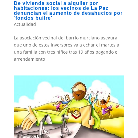
De vivienda social a alquiler por
habitaciones: los vecinos de La Paz
denuncian el aumento de desahucios por
‘fondos buitre’
Actualidad
La asociación vecinal del barrio murciano asegura
que uno de estos inversores va a echar el martes a
una familia con tres niños tras 19 años pagando el
arrendamiento