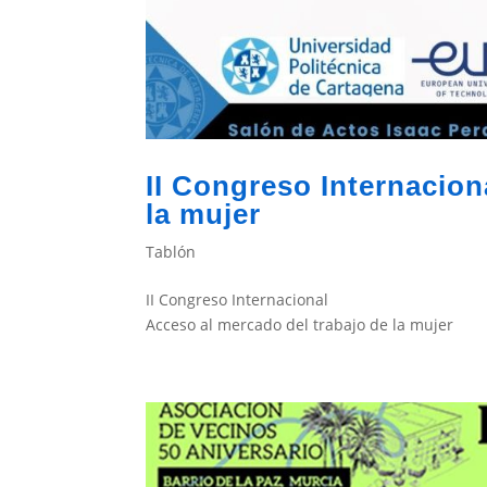
II Congreso Internacion
la mujer
Tablón
II Congreso Internacional
Acceso al mercado del trabajo de la mujer