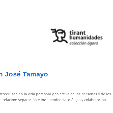
uan José Tamayo
ntrecruzan en la vida personal y colectiva de las personas y de los
 relación: separación e independencia, diálogo y colaboración,