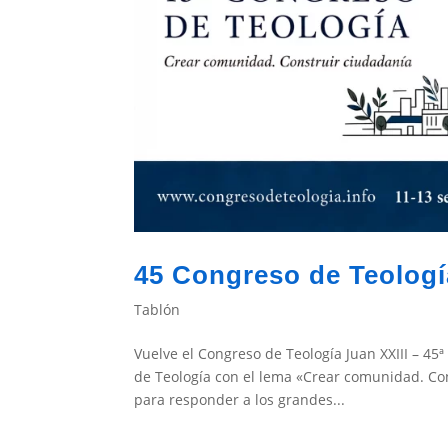
45 Congreso de Teologí
Tablón
Vuelve el Congreso de Teología Juan XXIII – 45
de Teología con el lema «Crear comunidad. Cons
para responder a los grandes...