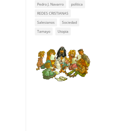
Pedro J. Navarro
política
REDES CRISTIANAS
Salesianos
Sociedad
Tamayo
Utopia