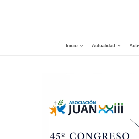
Inicio
Actualidad
Acti