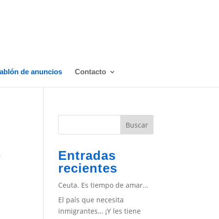
ablón de anuncios
Contacto
Buscar
Entradas
recientes
Ceuta. Es tiempo de amar…
El país que necesita
inmigrantes… ¡Y les tiene