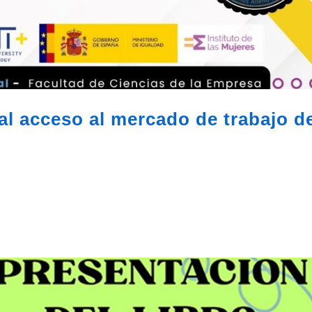
al acceso al mercado de trabajo d