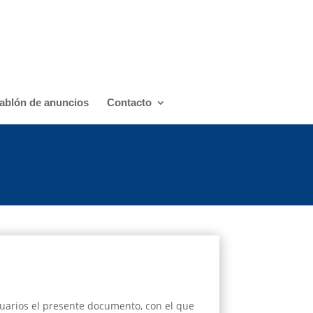
ablón de anuncios
Contacto
uarios el presente documento, con el que