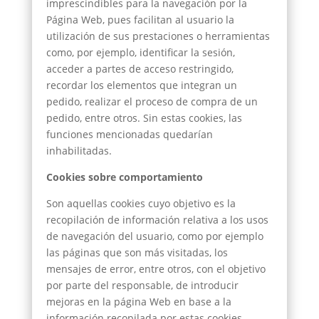
imprescindibles para la navegación por la
Página Web, pues facilitan al usuario la
utilización de sus prestaciones o herramientas
como, por ejemplo, identificar la sesión,
acceder a partes de acceso restringido,
recordar los elementos que integran un
pedido, realizar el proceso de compra de un
pedido, entre otros. Sin estas cookies, las
funciones mencionadas quedarían
inhabilitadas.
Cookies sobre comportamiento
Son aquellas cookies cuyo objetivo es la
recopilación de información relativa a los usos
de navegación del usuario, como por ejemplo
las páginas que son más visitadas, los
mensajes de error, entre otros, con el objetivo
por parte del responsable, de introducir
mejoras en la página Web en base a la
información recopilada por estas cookies.