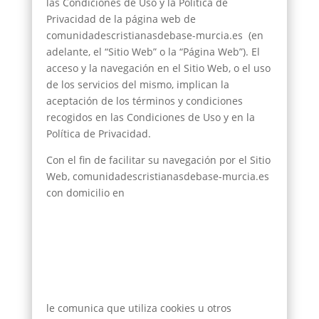
las Condiciones de Uso y la Política de
Privacidad de la página web de
comunidadescristianasdebase-murcia.es (en
adelante, el “Sitio Web” o la “Página Web”). El
acceso y la navegación en el Sitio Web, o el uso
de los servicios del mismo, implican la
aceptación de los términos y condiciones
recogidos en las Condiciones de Uso y en la
Política de Privacidad.
Con el fin de facilitar su navegación por el Sitio
Web, comunidadescristianasdebase-murcia.es
con domicilio en
le comunica que utiliza cookies u otros