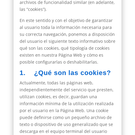
archivos de funcionalidad similar (en adelante,
las “cookies”).
En este sentido y con el objetivo de garantizar
al usuario toda la información necesaria para
su correcta navegación, ponemos a disposición
del usuario el siguiente texto informativo sobre
qué son las cookies, qué tipología de cookies
existen en nuestra Página Web y cómo es
posible configurarlas o deshabilitarlas.
1. ¿Qué son las cookies?
Actualmente, todas las páginas web,
independientemente del servicio que presten,
utilizan cookies, es decir, guardan una
información mínima de la utilización realizada
por el usuario en la Página Web. Una cookie
puede definirse como un pequeño archivo de
texto o dispositivo de uso generalizado que se
descarga en el equipo terminal del usuario