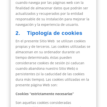
cuando navega por las páginas web con la
finalidad de almacenar datos que podrán ser
actualizados y recuperados por la entidad
responsable de su instalación para mejorar la
navegación y la experiencia de usuario.
2. Tipología de cookies
En el presente Sitio Web se utilizan cookies
propias y de terceros. Las cookies utilizadas se
almacenan en su ordenador durante un
tiempo determinado, éstas pueden
considerarse cookies de sesión (si caducan
cuando abandona nuestro Sitio Web) o
persistentes (si la caducidad de las cookies
dura más tiempo). Las cookies utilizadas en la
presente página Web son:
Cookies “estrictamente necesarias”
Son aquellas cookies consideradas