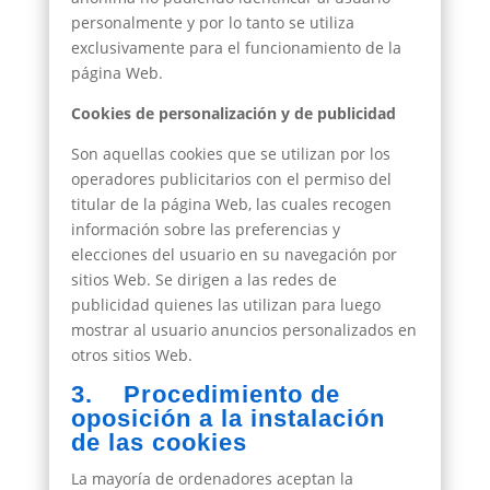
personalmente y por lo tanto se utiliza
exclusivamente para el funcionamiento de la
página Web.
Cookies de personalización y de publicidad
Son aquellas cookies que se utilizan por los
operadores publicitarios con el permiso del
titular de la página Web, las cuales recogen
información sobre las preferencias y
elecciones del usuario en su navegación por
sitios Web. Se dirigen a las redes de
publicidad quienes las utilizan para luego
mostrar al usuario anuncios personalizados en
otros sitios Web.
3. Procedimiento de
oposición a la instalación
de las cookies
La mayoría de ordenadores aceptan la