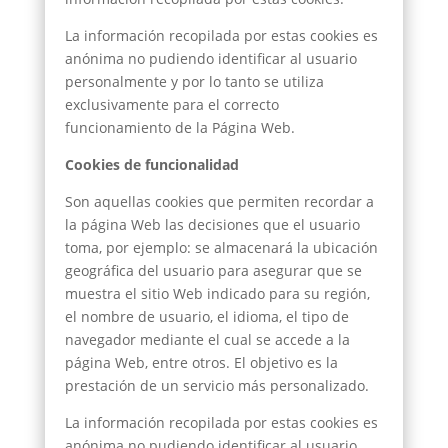
La información recopilada por estas cookies es
anónima no pudiendo identificar al usuario
personalmente y por lo tanto se utiliza
exclusivamente para el correcto
funcionamiento de la Página Web.
Cookies de funcionalidad
Son aquellas cookies que permiten recordar a
la página Web las decisiones que el usuario
toma, por ejemplo: se almacenará la ubicación
geográfica del usuario para asegurar que se
muestra el sitio Web indicado para su región,
el nombre de usuario, el idioma, el tipo de
navegador mediante el cual se accede a la
página Web, entre otros. El objetivo es la
prestación de un servicio más personalizado.
La información recopilada por estas cookies es
anónima no pudiendo identificar al usuario