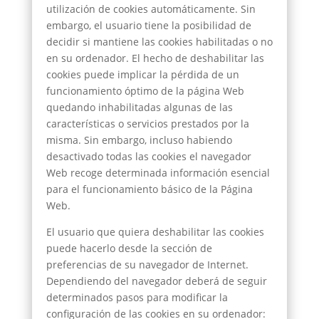
utilización de cookies automáticamente. Sin
embargo, el usuario tiene la posibilidad de
decidir si mantiene las cookies habilitadas o no
en su ordenador. El hecho de deshabilitar las
cookies puede implicar la pérdida de un
funcionamiento óptimo de la página Web
quedando inhabilitadas algunas de las
características o servicios prestados por la
misma. Sin embargo, incluso habiendo
desactivado todas las cookies el navegador
Web recoge determinada información esencial
para el funcionamiento básico de la Página
Web.
El usuario que quiera deshabilitar las cookies
puede hacerlo desde la sección de
preferencias de su navegador de Internet.
Dependiendo del navegador deberá de seguir
determinados pasos para modificar la
configuración de las cookies en su ordenador: