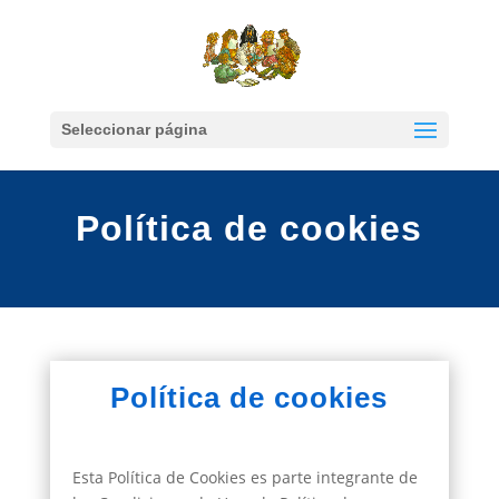
Seleccionar página
Política de cookies
Política de cookies
Esta Política de Cookies es parte integrante de