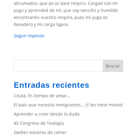
abrumados, que yo os daré respiro. Cargad con mi
yugo y aprended de mí, que soy sencillo y humilde:
encontraréis vuestro respiro, pues mi yugo es
llevadero y mi carga ligera.
Seguir leyendo
Buscar
Entradas recientes
Ceuta. Es tiempo de amar…
El país que necesita inmigrantes… ¡Y les tiene miedo!
Aprender a creer desde la duda
45 Congreso de Teología
Dadles vosotros de comer