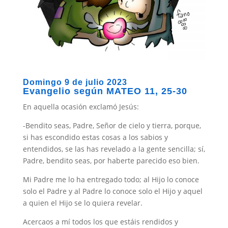
Domingo 9 de julio 2023
Evangelio según MATEO 11, 25-30
En aquella ocasión exclamó Jesús:
-Bendito seas, Padre, Señor de cielo y tierra, porque,
si has escondido estas cosas a los sabios y
entendidos, se las has revelado a la gente sencilla; sí,
Padre, bendito seas, por haberte parecido eso bien.
Mi Padre me lo ha entregado todo; al Hijo lo conoce
solo el Padre y al Padre lo conoce solo el Hijo y aquel
a quien el Hijo se lo quiera revelar.
Acercaos a mí todos los que estáis rendidos y