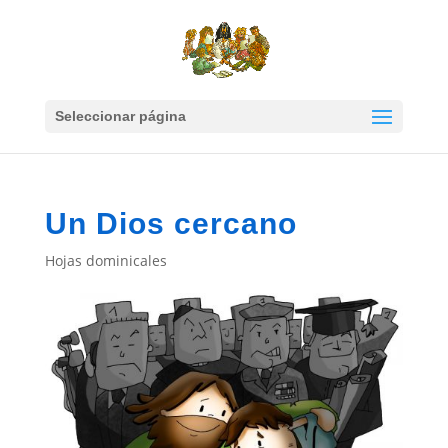
Seleccionar página
Un Dios cercano
Hojas dominicales