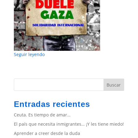
Seguir leyendo
Buscar
Entradas recientes
Ceuta. Es tiempo de amar…
El país que necesita inmigrantes… ¡Y les tiene miedo!
Aprender a creer desde la duda