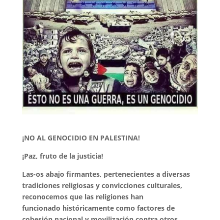
¡NO AL GENOCIDIO EN PALESTINA!
¡Paz, fruto de la justicia!
Las-os abajo firmantes, pertenecientes a diversas
tradiciones religiosas y
convicciones culturales,
reconocemos que las religiones han
funcionado
históricamente como factores de
cohesión nacional y movilización contra
otros