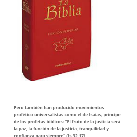
Pero también han producido movimientos
profético universalistas como el
de Isaías, príncipe
de los profetas bíblicos: “El fruto de la justicia será
la paz,
la función de la justicia, tranquilidad y
confianza para siempre” (Is 32,17).