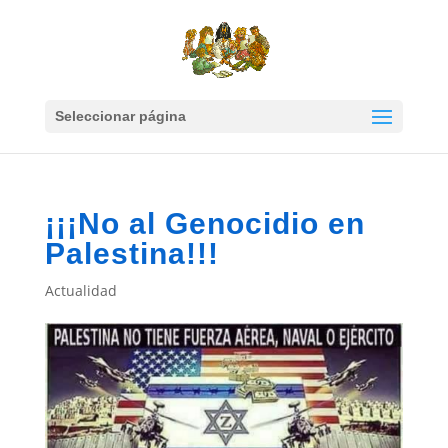
Seleccionar página
¡¡¡No al Genocidio en
Palestina!!!
Actualidad