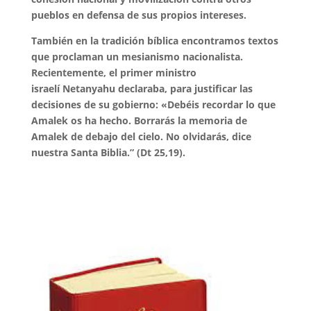
pueblos en defensa de sus propios intereses.
También en la tradición bíblica encontramos textos
que proclaman un
mesianismo nacionalista.
Recientemente, el primer ministro
israelí
Netanyahu declaraba, para justificar las
decisiones de su gobierno: «Debéis
recordar lo que
Amalek os ha hecho. Borrarás la memoria de
Amalek de
debajo del cielo. No olvidarás, dice
nuestra Santa Biblia.” (Dt 25,19).