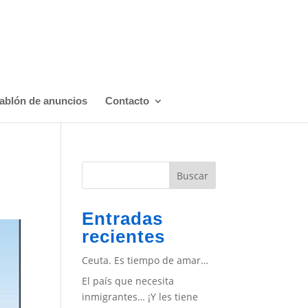
ablón de anuncios
Contacto
Buscar
Entradas
recientes
Ceuta. Es tiempo de amar…
El país que necesita
inmigrantes… ¡Y les tiene