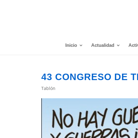
Inicio
Actualidad
Acti
43 CONGRESO DE 
Tablón