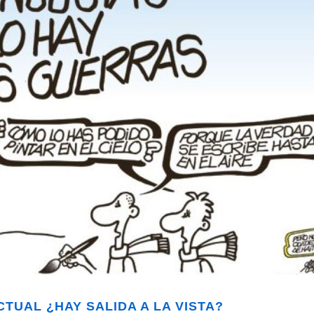
TUAL ¿HAY SALIDA A LA VISTA?