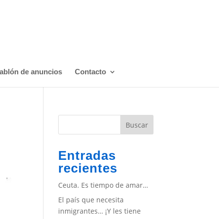
ablón de anuncios
Contacto
Buscar
Entradas
recientes
Ceuta. Es tiempo de amar…
El país que necesita
inmigrantes… ¡Y les tiene