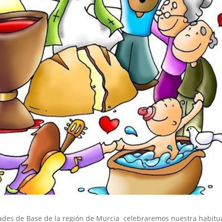
dades de Base de la región de Murcia celebraremos nuestra habitu