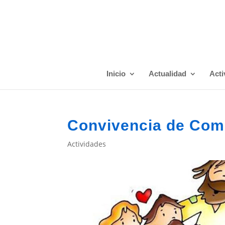
Inicio
Actualidad
Acti
Convivencia de Com
Actividades