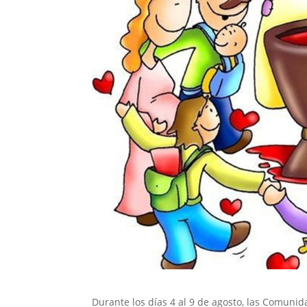
Durante los días 4 al 9 de agosto, las Comuni