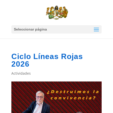
Seleccionar página
Ciclo Líneas Rojas
2026
Actividades