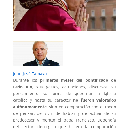
Juan José Tamayo
Durante los
primeros meses del pontificado de
León XIV
, sus gestos, actuaciones, discursos, su
pensamiento, su forma de gobernar la Iglesia
católica y hasta su carácter
no fueron valorados
autónomamente
, sino en comparación con el modo
de pensar, de vivir, de hablar y de actuar de su
predecesor y mentor el papa Francisco. Dependía
del sector ideológico que hiciera la comparación