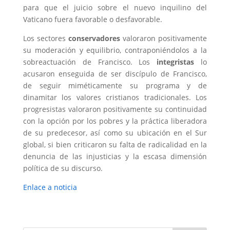
para que el juicio sobre el nuevo inquilino del
Vaticano fuera favorable o desfavorable.
Los sectores
conservadores
valoraron positivamente
su moderación y equilibrio, contraponiéndolos a la
sobreactuación de Francisco. Los
integristas
lo
acusaron enseguida de ser discípulo de Francisco,
de seguir miméticamente su programa y de
dinamitar los valores cristianos tradicionales. Los
progresistas valoraron positivamente su continuidad
con la opción por los pobres y la práctica liberadora
de su predecesor, así como su ubicación en el Sur
global, si bien criticaron su falta de radicalidad en la
denuncia de las injusticias y la escasa dimensión
política de su discurso.
Enlace a noticia