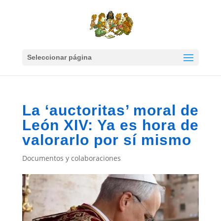
Seleccionar página
La ‘auctoritas’ moral de
León XIV: Ya es hora de
valorarlo por sí mismo
Documentos y colaboraciones