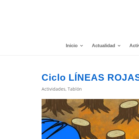
Inicio
Actualidad
Acti
Ciclo LÍNEAS ROJA
Actividades
,
Tablón