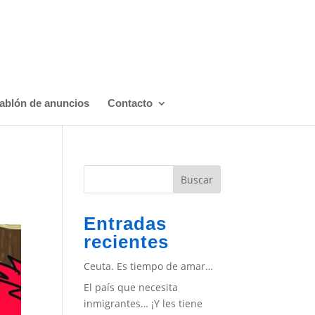
ablón de anuncios
Contacto
Buscar
Entradas
recientes
Ceuta. Es tiempo de amar…
El país que necesita
inmigrantes… ¡Y les tiene