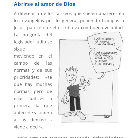
Abrirse al amor de Dios
A diferencia de los fariseos que suelen aparecer en
los evangelios por lo general poniendo trampas a
Jesús, parece que el escriba va con buena voluntad.
La pregunta del
legislador judío se
sigue
moviendo en el
campo de las
normas y de sus
prioridades: «sé
que hay muchas
normas, pero de
ellas cuál es la
primera, la que
antecede y supera
a las demás» -
viene a decir-.