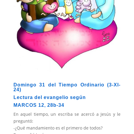
Domingo 31 del Tiempo Ordinario (3-XI-
24)
Lectura del evangelio según
MARCOS 12, 28b-34
En aquel tiempo, un escriba se acercó a Jesús y le
preguntó:
-¿Qué mandamiento es el primero de todos?