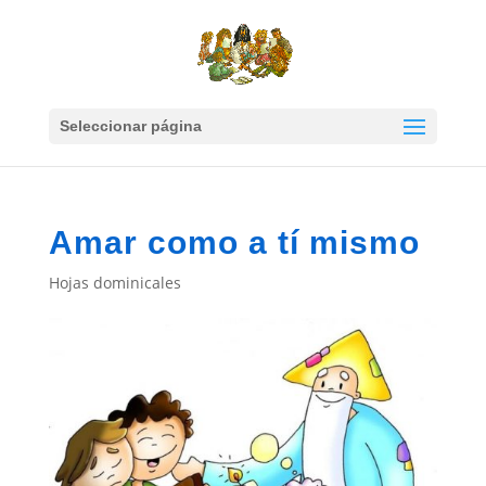
Seleccionar página
Amar como a tí mismo
Hojas dominicales