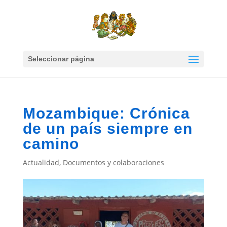
Seleccionar página
Mozambique: Crónica
de un país siempre en
camino
Actualidad
,
Documentos y colaboraciones