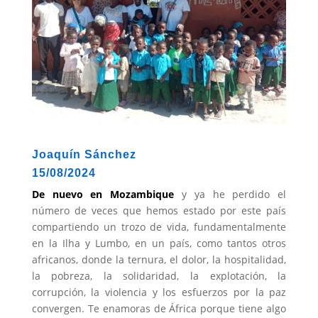
Joaquín Sánchez
15/08/2024
De nuevo en Mozambique
y ya he perdido el
número de veces que hemos estado por este país
compartiendo un trozo de vida, fundamentalmente
en la Ilha y Lumbo, en un país, como tantos otros
africanos, donde la ternura, el dolor, la hospitalidad,
la pobreza, la solidaridad, la explotación, la
corrupción, la violencia y los esfuerzos por la paz
convergen. Te enamoras de África porque tiene algo