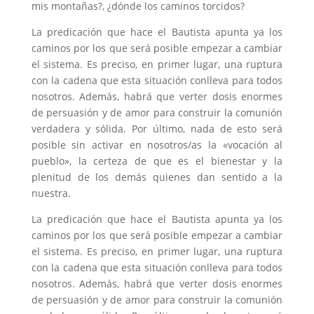
mis montañas?, ¿dónde los caminos torcidos?
La predicación que hace el Bautista apunta ya los
caminos por los que será posible empezar a cambiar
el sistema. Es preciso, en primer lugar, una ruptura
con la cadena que esta situación conlleva para todos
nosotros. Además, habrá que verter dosis enormes
de persuasión y de amor para construir la comunión
verdadera y sólida. Por último, nada de esto será
posible sin activar en nosotros/as la «vocación al
pueblo», la certeza de que es el bienestar y la
plenitud de los demás quienes dan sentido a la
nuestra.
La predicación que hace el Bautista apunta ya los
caminos por los que será posible empezar a cambiar
el sistema. Es preciso, en primer lugar, una ruptura
con la cadena que esta situación conlleva para todos
nosotros. Además, habrá que verter dosis enormes
de persuasión y de amor para construir la comunión