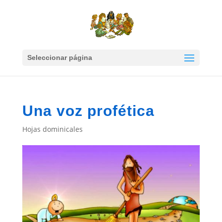
Seleccionar página
Una voz profética
Hojas dominicales