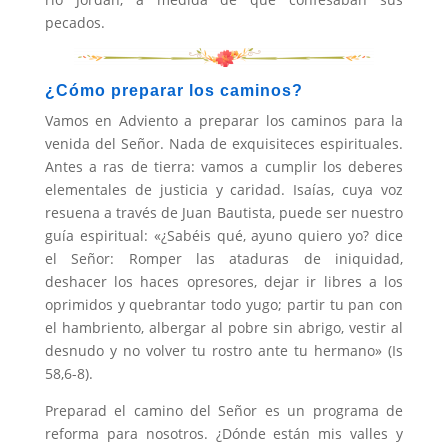
pecados.
¿Cómo preparar los caminos?
Vamos en Adviento a preparar los caminos para la
venida del Señor. Nada de exquisiteces espirituales.
Antes a ras de tierra: vamos a cumplir los deberes
elementales de justicia y caridad. Isaías, cuya voz
resuena a través de Juan Bautista, puede ser nuestro
guía espiritual: «¿Sabéis qué, ayuno quiero yo? dice
el Señor: Romper las ataduras de iniquidad,
deshacer los haces opresores, dejar ir libres a los
oprimidos y quebrantar todo yugo; partir tu pan con
el hambriento, albergar al pobre sin abrigo, vestir al
desnudo y no volver tu rostro ante tu hermano» (Is
58,6-8).
Preparad el camino del Señor es un programa de
reforma para nosotros. ¿Dónde están mis valles y