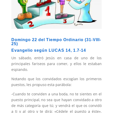
Domingo 22 del Tiempo Ordinario (31-VIII-
25)
Evangelio según LUCAS 14, 1.7-14
Un sábado, entró Jesús en casa de uno de los
principales fariseos para comer, y ellos le estaban
espiando.
Notando que los convidados escogían los primeros
puestos, les propuso esta parábola:
-Cuando te conviden a una boda, no te sientes en el
puesto principal, no sea que hayan convidado a otro
de más categoría que tú; y vendrá el que os convidó
a ti y al otro y te dirá: «Cédele el puesto a éste».