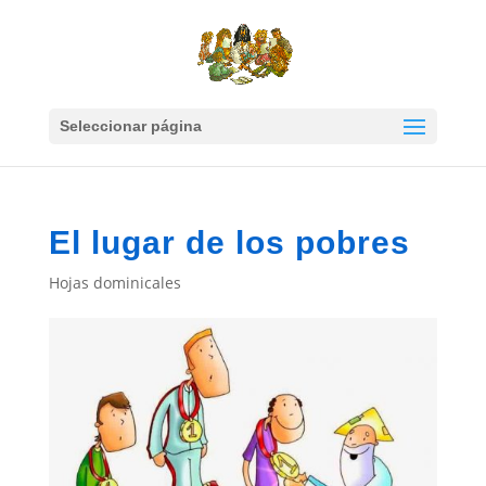
Seleccionar página
El lugar de los pobres
Hojas dominicales