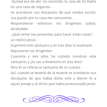
-Quitad eso de ahí; no convirtáis la casa de mi Padre
en una casa de negocios.
Se acordaron sus discípulos de que estaba escrito:
«La pasión por tu casa me consumirá».
Respondieron entonces los dirigentes judíos,
diciéndole:
-¿Qué señal nos presentas para hacer estas cosas?
Le replicó Jesús:
Suprimid este santuario y en tres días lo levantaré.
Repusieron los dirigentes:
Cuarenta y seis años ha costado construir este
santuario, y ¿tú vas a levantarlo en tres días?
Pero él se refería al santuario de su cuerpo.
Así, cuan­do se levantó de la muerte se acordaron sus
discípulos de que había dicho esto y dieron fe a
aquel pasaje y al dicho que había pronunciado Jesús