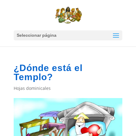
Seleccionar página
¿Dónde está el
Templo?
Hojas dominicales